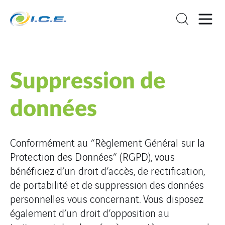
Suppression de
données
Conformément au “Règlement Général sur la
Protection des Données” (RGPD), vous
bénéficiez d’un droit d’accès, de rectification,
de portabilité et de suppression des données
personnelles vous concernant. Vous disposez
également d’un droit d’opposition au