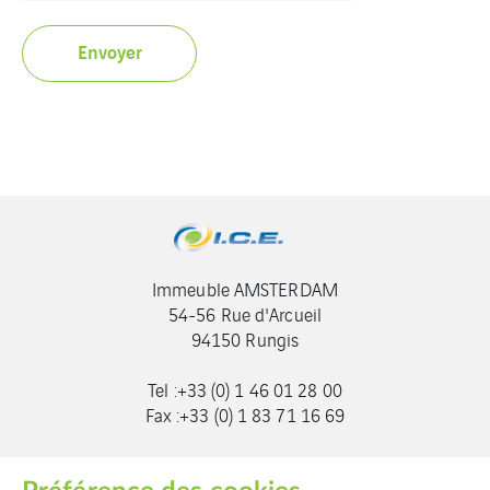
Immeuble AMSTERDAM
54-56 Rue d'Arcueil
94150 Rungis
Tel :+33 (0) 1 46 01 28 00
Fax :+33 (0) 1 83 71 16 69
info@ic-entreprises.com