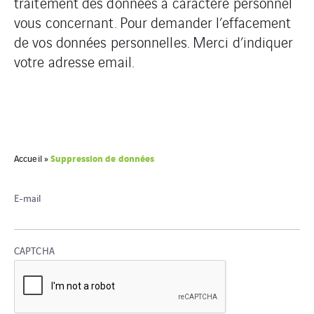
traitement des données à caractère personnel
vous concernant. Pour demander l’effacement
de vos données personnelles. Merci d’indiquer
votre adresse email.
Suppression de données
Accueil
»
E-mail
CAPTCHA