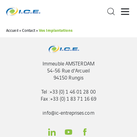
Vos Implantations
Accueil
»
Contact
»
Immeuble AMSTERDAM
54-56 Rue d'Arcueil
94150 Rungis
Tel :+33 (0) 1 46 01 28 00
Fax :+33 (0) 1 83 71 16 69
info@ic-entreprises.com