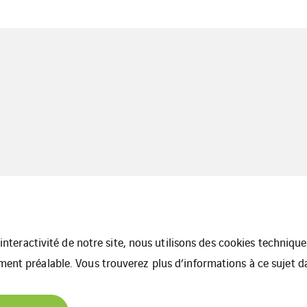
l’interactivité de notre site, nous utilisons des cookies techniq
ment préalable. Vous trouverez plus d’informations à ce sujet 