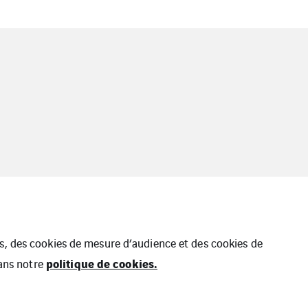
ues, des cookies de mesure d’audience et des cookies de
politique de cookies.
dans notre