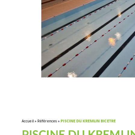
PISCINE DU KREMLIN BICETRE
Accueil
»
Références
»