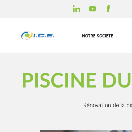
NOTRE SOCIETE
PISCINE D
Rénovation de la pi