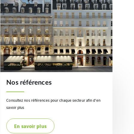
Nos références
Consultez nos références pour chaque secteur afin d'en
savoir plus
En savoir plus