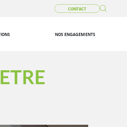
CONTACT
TIONS
NOS ENGAGEMENTS
CETRE