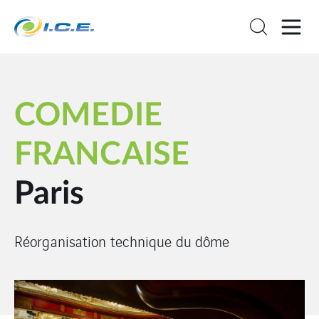
COMEDIE
FRANCAISE
Paris
Réorganisation technique du dôme