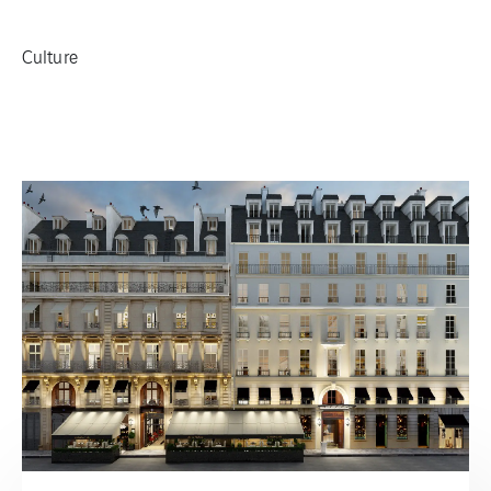
Culture