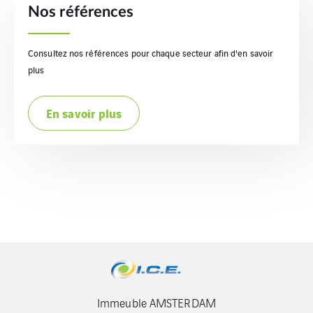
Nos références
Consultez nos références pour chaque secteur afin d'en savoir
plus
En savoir plus
Immeuble AMSTERDAM