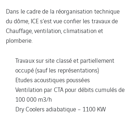
Dans le cadre de la réorganisation technique
du dôme, ICE s’est vue confier les travaux de
Chauffage, ventilation, climatisation et
plomberie.
Travaux sur site classé et partiellement
occupé (sauf les représentations)
Etudes acoustiques poussées
Ventilation par CTA pour débits cumulés de
100 000 m3/h
Dry Coolers adiabatique – 1100 KW